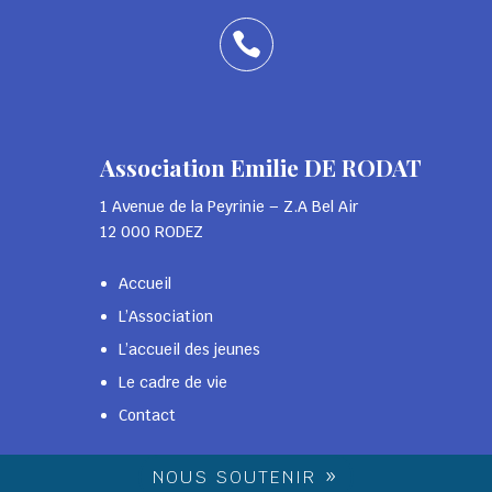

05 65 77 30 20
Association Emilie DE RODAT
1 Avenue de la Peyrinie – Z.A Bel Air
12 000 RODEZ
Accueil
L’Association
L’accueil des jeunes
Le cadre de vie
Contact
NOUS SOUTENIR