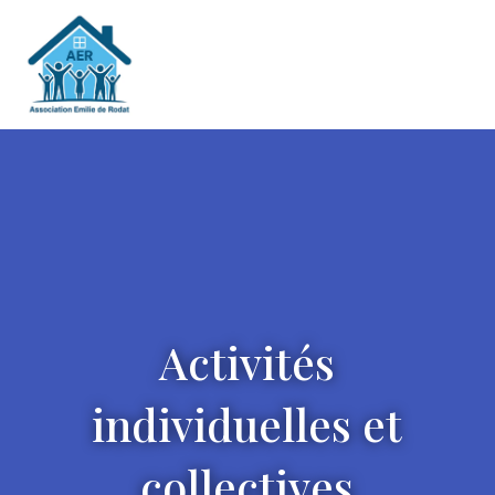
Activités
individuelles et
collectives