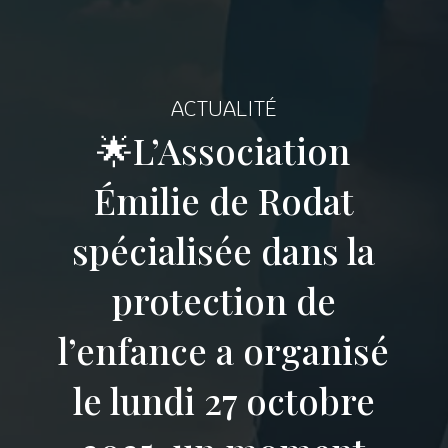
ACTUALITÉ
🌟L’Association
Émilie de Rodat
spécialisée dans la
protection de
l’enfance a organisé
le lundi 27 octobre