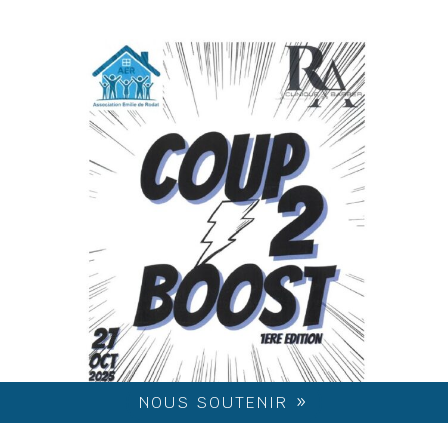
NOUS SOUTENIR