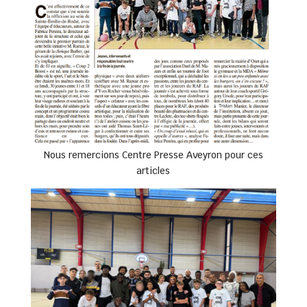
Nous remercions Centre Presse Aveyron pour ces
articles